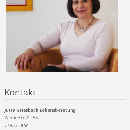
Kontakt
Jutta Griesbach Lebensberatung
Werderstraße 58
77933 Lahr