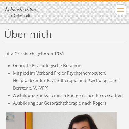
Lebensberatung
Jutta Griesbach
Über mich
Jutta Griesbach, geboren 1961
Geprüfte Psychologische Beraterin
Mitglied im Verband Freier Psychotherapeuten,
Heilpraktiker für Psychotherapie und Psychologischer
Berater e. V. (VFP)
Ausbildung zur Systemisch Energetischen Prozessarbeit
Ausbildung zur Gesprächstherapie nach Rogers